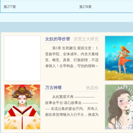
第277章
第278章
女奴的等价替
洪荒之大师兄
换
第1章 生死赌注 观前注意： 1.
贵族学院，全体成年。内含大量雄
竞、雌竞、真香、打脸剧情，不适
者慎入！古早狗血，可怕的很呐～
2.女主从贫民窟女孩一路成为这个
弱肉强食、等级至上贵族学院顶
端！绝对的king！ 3.女主个人能力
万古神尊
热恋你
处处压男主们一头，男主控的宝宝
们别进来找虐，书的标签就是玛丽
从此繁星不再 -----------------
苏女强文！女主就是最牛的！不接
故事会平台:读心故事会 -------------
受反驳。另外真正的万人迷我认为
---- 名流云集的宴会厅内。 所有人
是吸男吸女，女主就是这一款特
都在恭贺傅臻兴入行不久，便成为
质，不光吸引异性也有同性，不...
知名导演钦点的男主。 本该是男
主角的傅繁星黯然立在露台的一
角，终于下定了决心。 系统表现