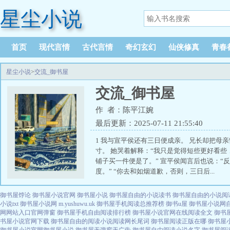
星尘小说
首页
现代言情
古代言情
奇幻玄幻
仙侠修真
青春
星尘小说
>
交流_御书屋
交流_御书屋
作 者：陈平江婉
最后更新：2025-07-11 21:55:40
1 我与宣平侯还有三日便成亲。 兄长却把母
寸。 她哭着解释：“我只是觉得短些更好看些
铺子买一件便是了。” 宣平侯闻言后也说：
度。” “你去和如烟道歉，否则，三日后...
御书屋饽论
御书屋小说官网
御书屋小说
御书屋自由的小说读书
御书屋自由的小说阅
小说txt
御书屋小说网 m.yushuwu.uk
御书屋手机阅读总推荐榜
御书u屋
御书屋小说网
网网站入口官网弹窗
御书屋手机自由阅读排行榜
御书屋小说官网在线阅读全文
御书
书屋小说官网下载
御书屋自由的阅读小说阅读网长尾词
御书屋阅读正版在哪
御书屋