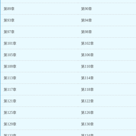
第89章
第90章
第93章
第94章
第97章
第98章
第101章
第102章
第105章
第106章
第109章
第110章
第113章
第114章
第117章
第118章
第121章
第122章
第125章
第126章
第129章
第130章
第133章
第134章