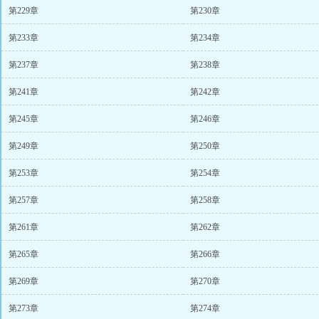
第229章
第230章
第233章
第234章
第237章
第238章
第241章
第242章
第245章
第246章
第249章
第250章
第253章
第254章
第257章
第258章
第261章
第262章
第265章
第266章
第269章
第270章
第273章
第274章