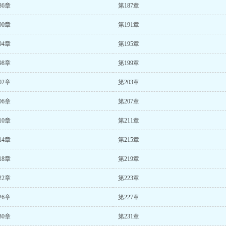
86章
第187章
90章
第191章
94章
第195章
98章
第199章
02章
第203章
06章
第207章
10章
第211章
14章
第215章
18章
第219章
22章
第223章
26章
第227章
30章
第231章