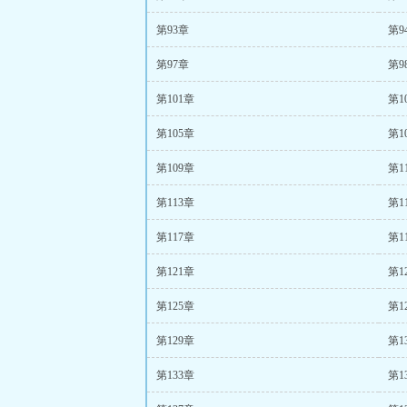
第93章
第9
第97章
第9
第101章
第1
第105章
第1
第109章
第1
第113章
第1
第117章
第1
第121章
第1
第125章
第1
第129章
第1
第133章
第1