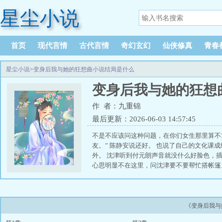
星尘小说
首页
现代言情
古代言情
奇幻玄幻
仙侠修真
青春
星尘小说
>
变身后我与她的狂想曲小说结局是什么
变身后我与她的狂想
作 者：九重锦
最后更新：2026-06-03 14:57:45
不是不应该问这种问题，在你们女生那里算不
友。” 陈静安说还好。 也说了自己的文化课
外。 沈津听到付元朗声音就没什么好脸色，插
心思明显不在这里，问沈津要不要帮忙搭帐篷..
《变身后我与