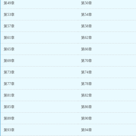
第49章
第50章
第53章
第54章
第57章
第58章
第61章
第62章
第65章
第66章
第69章
第70章
第73章
第74章
第77章
第78章
第81章
第82章
第85章
第86章
第89章
第90章
第93章
第94章