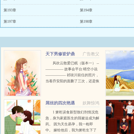
第193章
第194章
第197章
第198章
天下男修皆炉鼎
广告教父
风吹云散爱已眠（版本一） --
--------------- 故事会平台:晴空小说
----------------- 祁琰川前任的照片，
当着乔安阳的面删了三次，还是恢
复了。 所以乔安阳决定和奶奶给
她安排的相亲对象闪婚了。 ……
从民政局领完结婚证，乔安阳回到
屌丝的四次艳遇
妖舞惊鸿
半山别墅是晚上七点。 男友祁琰
川依旧不在。 他已经消失一个月
1 箫乾误食新型致幻剂情况危
了，这一个月他都在陪女大学生夏
急，身为家庭医生的我被迫成为解
诗曼。 乔安阳刚进房间，微信提
药。 因为天生易孕，我一枪即
示音响起，是和她刚领...
中。 嫁给他后，我为箫乾生下了