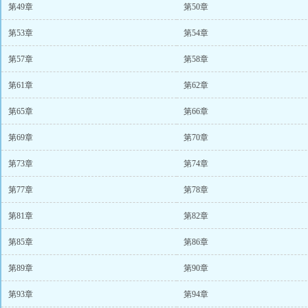
第49章
第50章
第53章
第54章
第57章
第58章
第61章
第62章
第65章
第66章
第69章
第70章
第73章
第74章
第77章
第78章
第81章
第82章
第85章
第86章
第89章
第90章
第93章
第94章