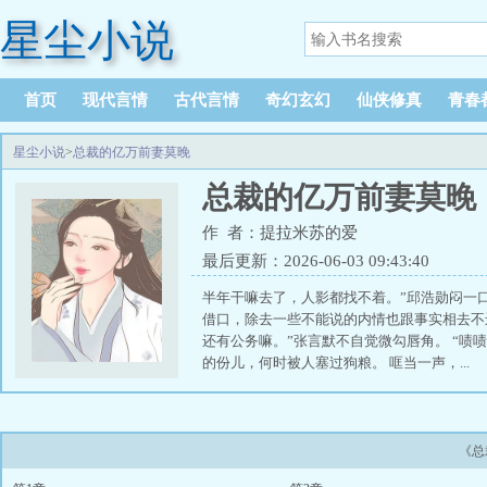
星尘小说
首页
现代言情
古代言情
奇幻玄幻
仙侠修真
青春
星尘小说
>
总裁的亿万前妻莫晚
总裁的亿万前妻莫晚
作 者：提拉米苏的爱
最后更新：2026-06-03 09:43:40
半年干嘛去了，人影都找不着。”邱浩勋闷一
借口，除去一些不能说的内情也跟事实相去不远
还有公务嘛。”张言默不自觉微勾唇角。 “
的份儿，何时被人塞过狗粮。 哐当一声，...
《总