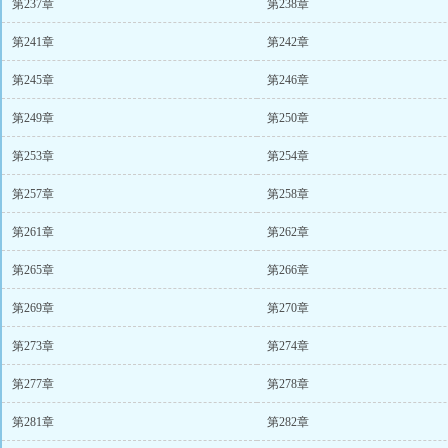
第237章
第238章
第241章
第242章
第245章
第246章
第249章
第250章
第253章
第254章
第257章
第258章
第261章
第262章
第265章
第266章
第269章
第270章
第273章
第274章
第277章
第278章
第281章
第282章