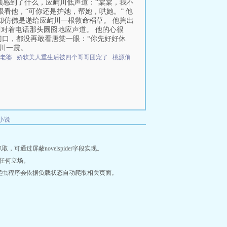
预感到了什么，应屿川低声道：“棠棠，我不
看他，“可你还是护她，帮她，哄她。” 他
却仿佛是递给应屿川一根救命稻草。 他掏出
川对着电话那头囫囵地应声道。 他的心很
门口，都没再敢看唐棠一眼：“你先好好休
屿川一震。
老婆
娇软美人重生后被四个哥哥团宠了
桃源俏
小说
通过屏蔽novelspider字段实现。
任何立场。
爬虫程序会依据负载状态自动爬取相关页面。